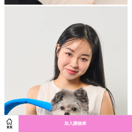
加入購物車
首頁