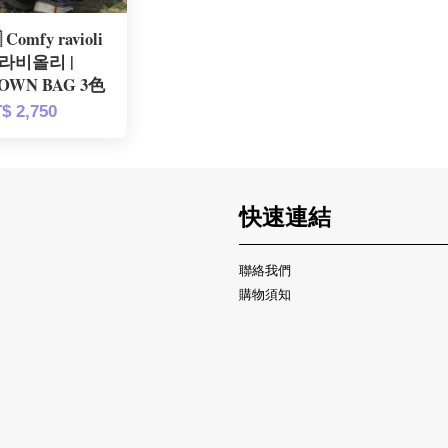
Comfy ravioli
라비올리 |
OWN BAG 3色
$ 2,750
快速連結
聯絡我們
購物須知