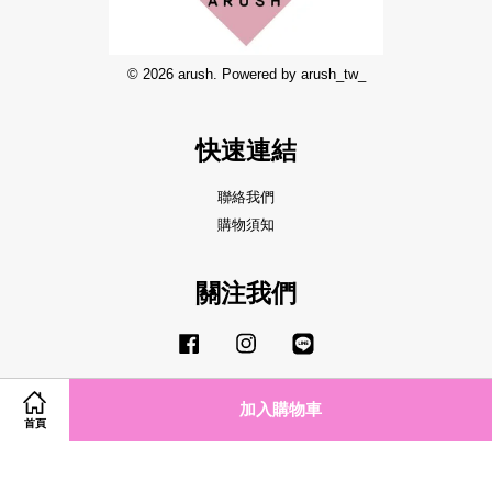
© 2026 arush. Powered by arush_tw_
快速連結
聯絡我們
購物須知
關注我們
Facebook
Instagram
Line
加入購物車
首頁
Visa
Master
JCB