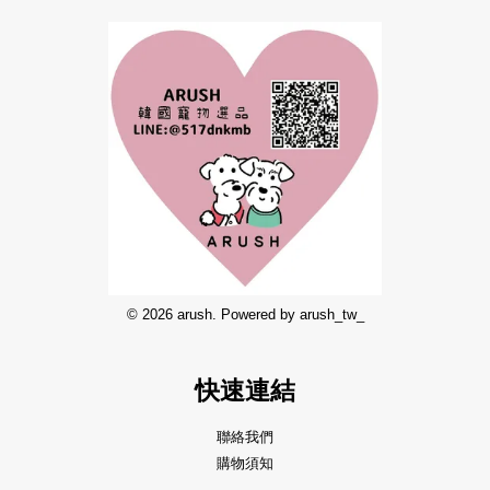
© 2026 arush. Powered by arush_tw_
快速連結
聯絡我們
購物須知