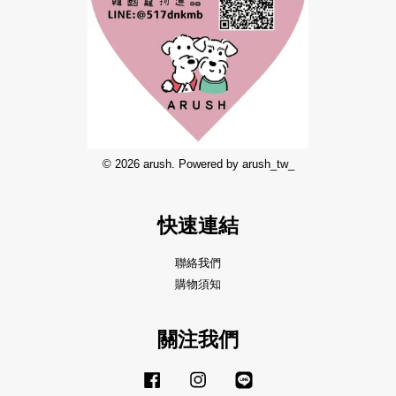
© 2026 arush. Powered by arush_tw_
快速連結
聯絡我們
購物須知
關注我們
Facebook
Instagram
Line