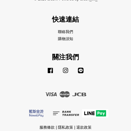
快速連結
聯絡我們
購物須知
關注我們
Facebook
Instagram
Line
Visa
Master
JCB
服務條款
|
隱私政策
|
退款政策