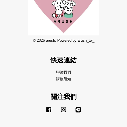
© 2026 arush. Powered by arush_tw_
快速連結
聯絡我們
購物須知
關注我們
Facebook
Instagram
Line