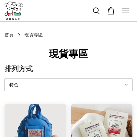
›
首頁
現貨專區
現貨專區
排列方式