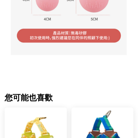
您可能也喜歡