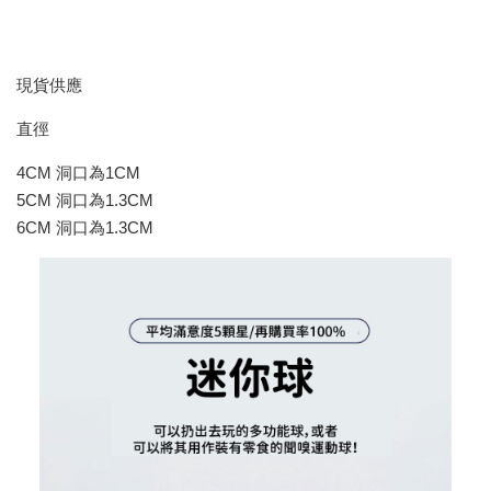
現貨供應
直徑
4CM 洞口為1CM
5CM 洞口為1.3CM
6CM 洞口為1.3CM