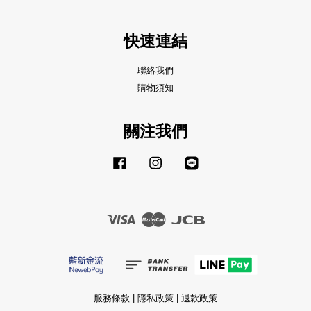
快速連結
聯絡我們
購物須知
關注我們
Facebook
Instagram
Line
Visa
Master
JCB
服務條款
|
隱私政策
|
退款政策