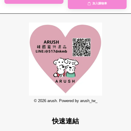
加入購物車
© 2026 arush. Powered by arush_tw_
快速連結