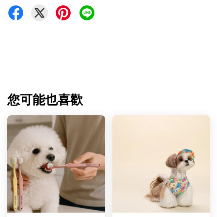
您可能也喜歡