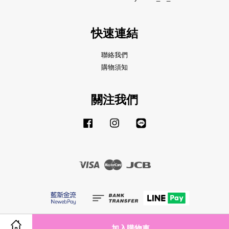
快速連結
聯絡我們
購物須知
關注我們
Facebook
Instagram
Line
Visa
Master
JCB
服務條款
|
隱私政策
|
退款政策
加入購物車