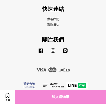
快速連結
聯絡我們
購物須知
關注我們
Facebook
Instagram
Line
Visa
Master
JCB
加入購物車
服務條款
|
隱私政策
|
退款政策
首頁