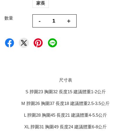
家長
數量
-
+
尺寸表
S 脖圍23 胸圍32 長度15 建議體重1-2公斤
M 脖圍26 胸圍37 長度18 建議體重2.5-3.5公斤
L 脖圍28 胸圍45 長度21 建議體重4-5.5公斤
XL 脖圍31 胸圍49 長度24 建議體重6-8公斤