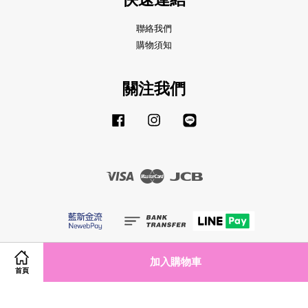
聯絡我們
購物須知
關注我們
Facebook
Instagram
Line
Visa
Master
JCB
服務條款
|
隱私政策
|
退款政策
加入購物車
首頁