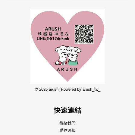
© 2026 arush. Powered by arush_tw_
快速連結
聯絡我們
購物須知