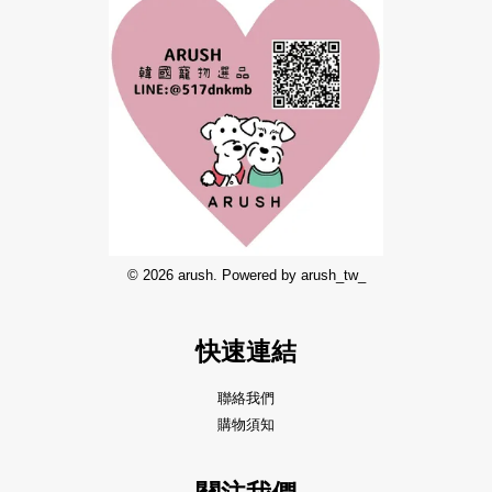
© 2026 arush. Powered by arush_tw_
快速連結
聯絡我們
購物須知