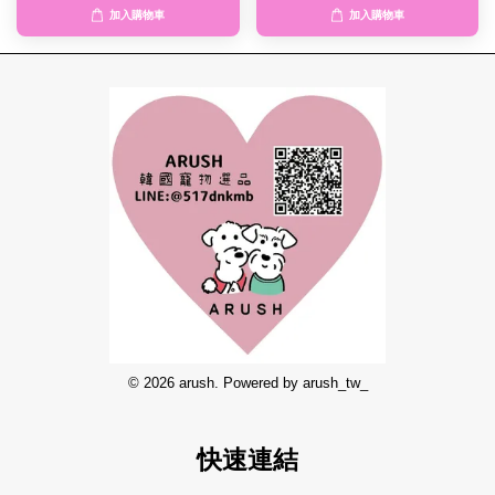
加入購物車
加入購物車
© 2026 arush. Powered by arush_tw_
快速連結