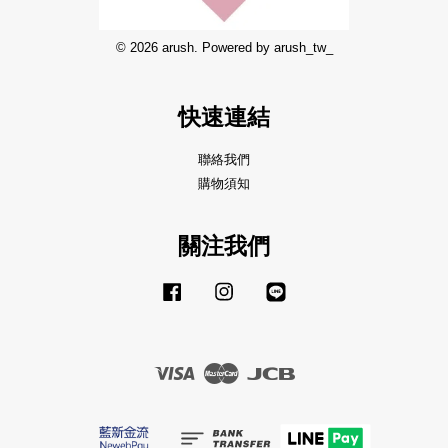
© 2026 arush. Powered by arush_tw_
快速連結
聯絡我們
購物須知
關注我們
Facebook
Instagram
Line
Visa
Master
JCB