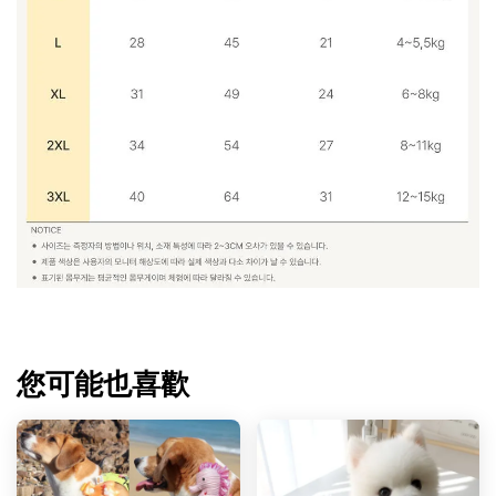
您可能也喜歡