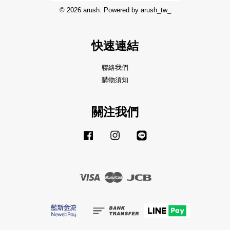
© 2026 arush. Powered by arush_tw_
快速連結
聯絡我們
購物須知
關注我們
Facebook
Instagram
Line
Visa
Master
JCB