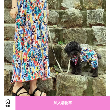
加入購物車
首頁