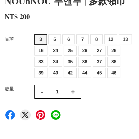
NOUnNOU 누앤누 | 多款領巾
NT$ 200
品項
3
5
6
7
8
12
13
16
24
25
26
27
28
33
34
35
36
37
38
39
40
42
44
45
46
數量
-
+