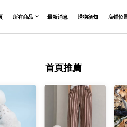
頁
所有商品
最新消息
購物須知
店鋪位
首頁推薦