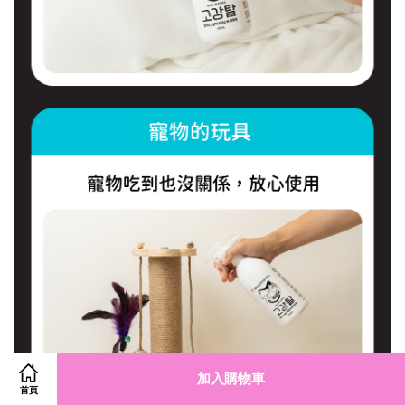
加入購物車
首頁