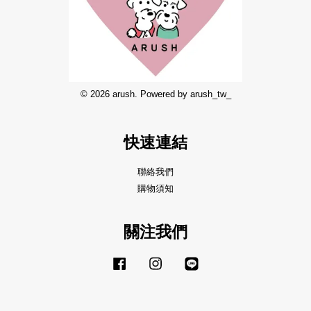
© 2026 arush. Powered by arush_tw_
快速連結
聯絡我們
購物須知
關注我們
Facebook
Instagram
Line