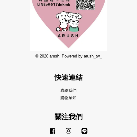
© 2026 arush. Powered by arush_tw_
快速連結
聯絡我們
購物須知
關注我們
Facebook
Instagram
Line