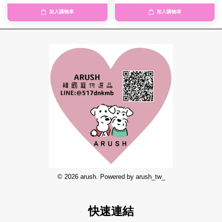
加入購物車
加入購物車
© 2026 arush. Powered by arush_tw_
快速連結