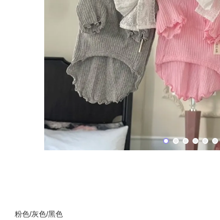
粉色/灰色/黑色