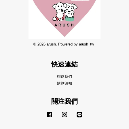
© 2026 arush. Powered by arush_tw_
快速連結
聯絡我們
購物須知
關注我們
Facebook
Instagram
Line