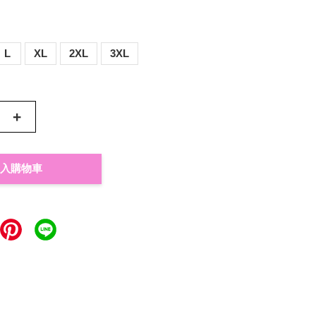
L
XL
2XL
3XL
+
入購物車