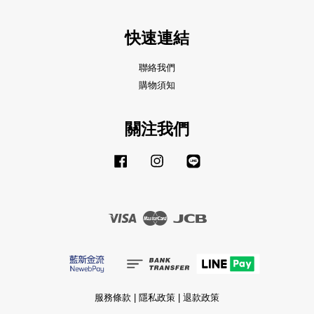
快速連結
聯絡我們
購物須知
關注我們
Facebook
Instagram
Line
Visa
Master
JCB
服務條款
|
隱私政策
|
退款政策