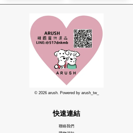
© 2026 arush. Powered by arush_tw_
快速連結
聯絡我們