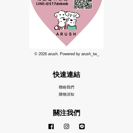
© 2026 arush. Powered by arush_tw_
快速連結
聯絡我們
購物須知
關注我們
Facebook
Instagram
Line