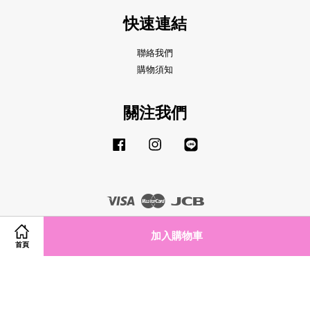
快速連結
聯絡我們
購物須知
關注我們
Facebook
Instagram
Line
Visa
Master
JCB
加入購物車
首頁
服務條款
|
隱私政策
|
退款政策