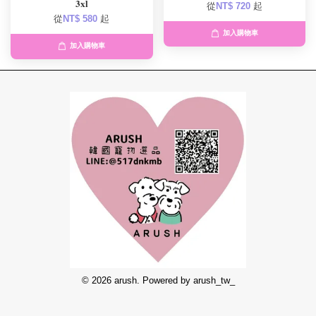
3xl
從
NT$ 720
起
從
NT$ 580
起
加入購物車
加入購物車
© 2026 arush. Powered by arush_tw_