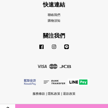
快速連結
聯絡我們
購物須知
關注我們
Facebook
Instagram
Line
Visa
Master
JCB
服務條款
|
隱私政策
|
退款政策