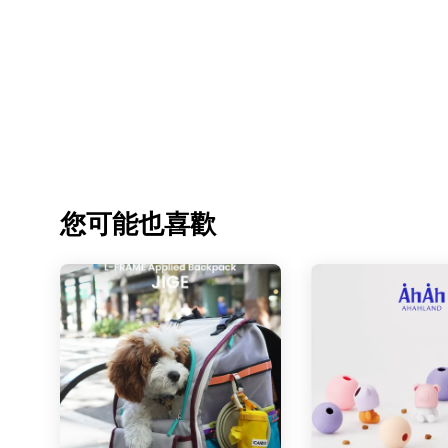
您可能也喜歡