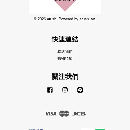
© 2026 arush. Powered by arush_tw_
快速連結
聯絡我們
購物須知
關注我們
Facebook
Instagram
Line
Visa
Master
JCB