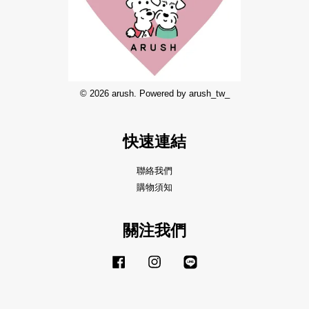
© 2026 arush. Powered by arush_tw_
快速連結
聯絡我們
購物須知
關注我們
Facebook
Instagram
Line