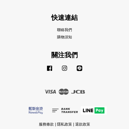
快速連結
聯絡我們
購物須知
關注我們
Facebook
Instagram
Line
Visa
Master
JCB
服務條款
|
隱私政策
|
退款政策