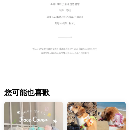
您可能也喜歡