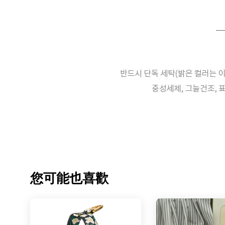
您可能也喜歡