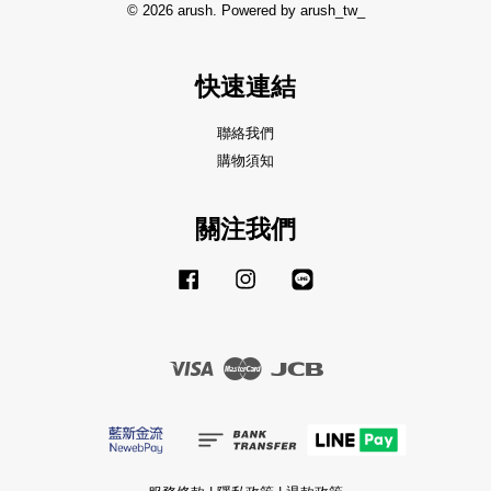
© 2026 arush. Powered by arush_tw_
快速連結
聯絡我們
購物須知
關注我們
Facebook
Instagram
Line
Visa
Master
JCB