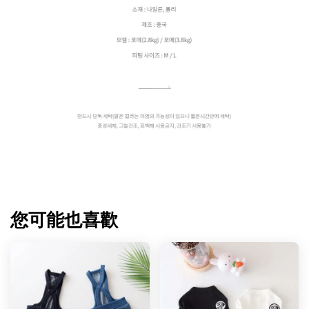
您可能也喜歡