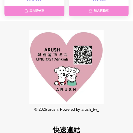
加入購物車
加入購物車
© 2026 arush. Powered by arush_tw_
快速連結