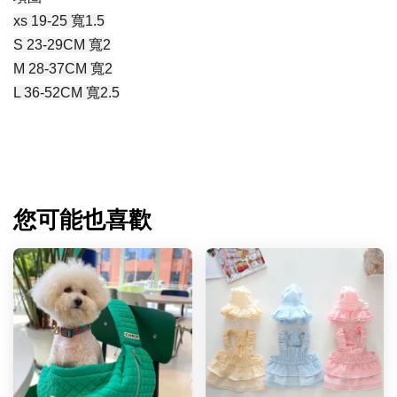
xs 19-25 寬1.5
S 23-29CM 寬2
M 28-37CM 寬2
L 36-52CM 寬2.5
您可能也喜歡