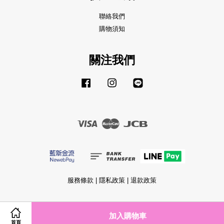
聯絡我們
購物須知
關注我們
Facebook
Instagram
Line
Visa
Master
JCB
服務條款
|
隱私政策
|
退款政策
加入購物車
首頁