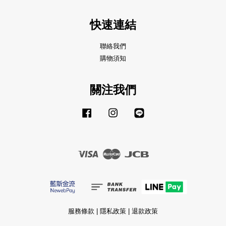
快速連結
聯絡我們
購物須知
關注我們
Facebook
Instagram
Line
Visa
Master
JCB
服務條款
|
隱私政策
|
退款政策