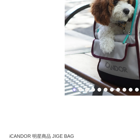
iCANDOR 明星商品 JIGE BAG