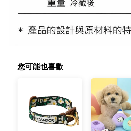
您可能也喜歡