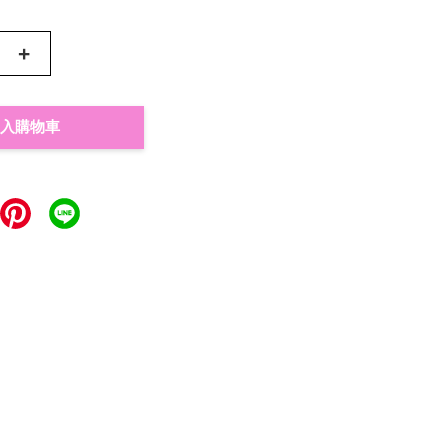
+
入購物車