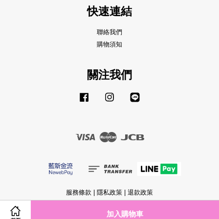
快速連結
聯絡我們
購物須知
關注我們
Facebook
Instagram
Line
Visa
Master
JCB
服務條款
|
隱私政策
|
退款政策
加入購物車