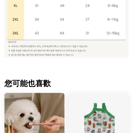
您可能也喜歡