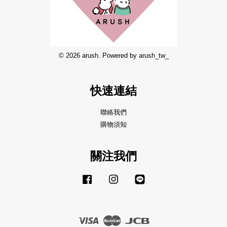
© 2026 arush. Powered by arush_tw_
快速連結
聯絡我們
購物須知
關注我們
Facebook
Instagram
Line
Visa
Master
JCB