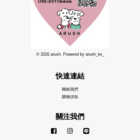
© 2026 arush. Powered by arush_tw_
快速連結
聯絡我們
購物須知
關注我們
Facebook
Instagram
Line