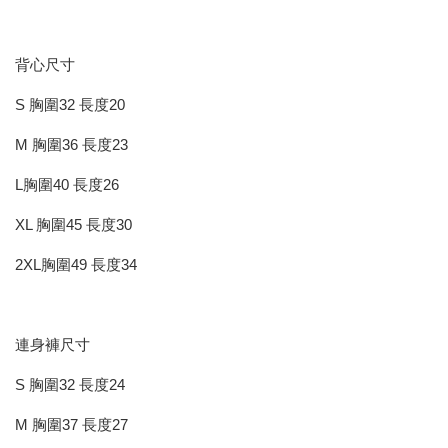
背心尺寸
S 胸圍32 長度20
M 胸圍36 長度23
L胸圍40 長度26
XL 胸圍45 長度30
2XL胸圍49 長度34
連身褲尺寸
S 胸圍32 長度24
M 胸圍37 長度27