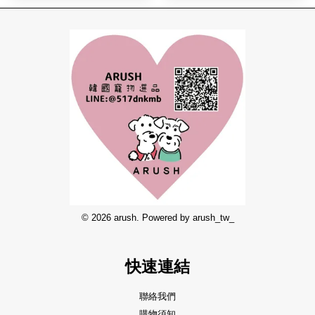
© 2026 arush. Powered by arush_tw_
快速連結
聯絡我們
購物須知