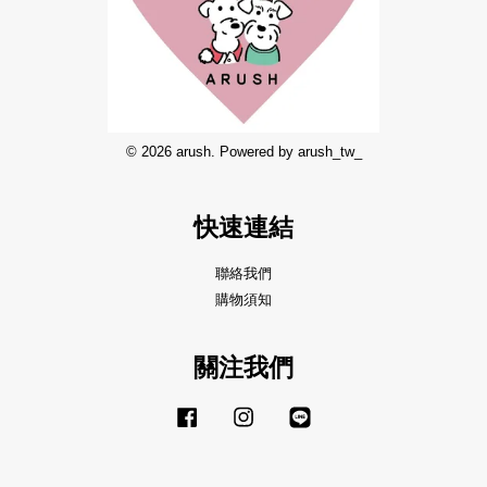
© 2026 arush. Powered by arush_tw_
快速連結
聯絡我們
購物須知
關注我們
Facebook
Instagram
Line