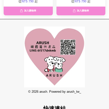
從
NT$ 790
起
從
NT$ 790
起
加入購物車
加入購物車
© 2026 arush. Powered by arush_tw_
快速連結