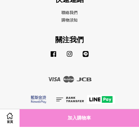
聯絡我們
購物須知
關注我們
Facebook
Instagram
Line
Visa
Master
JCB
服務條款
|
隱私政策
|
退款政策
加入購物車
首頁