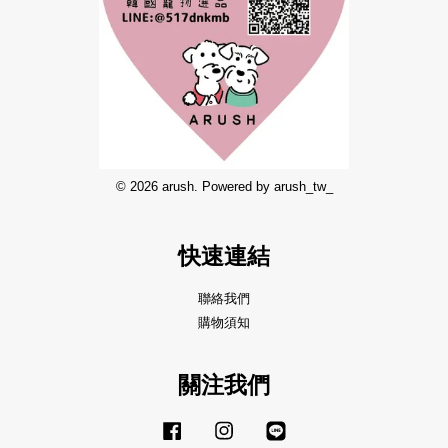
© 2026 arush. Powered by arush_tw_
快速連結
聯絡我們
購物須知
關注我們
Facebook
Instagram
Line