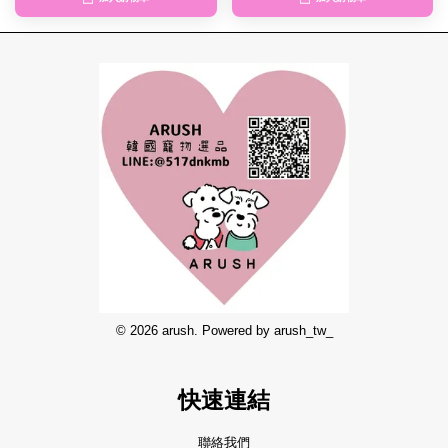
© 2026 arush. Powered by arush_tw_
快速連結
聯絡我們