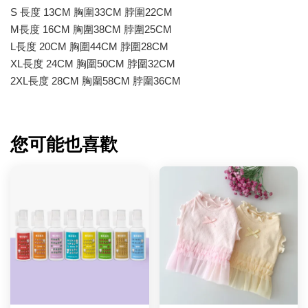
S 長度 13CM 胸圍33CM 脖圍22CM
M長度 16CM 胸圍38CM 脖圍25CM
L長度 20CM 胸圍44CM 脖圍28CM
XL長度 24CM 胸圍50CM 脖圍32CM
2XL長度 28CM 胸圍58CM 脖圍36CM
您可能也喜歡