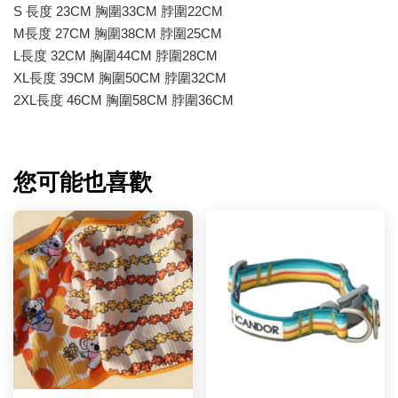
S 長度 23CM 胸圍33CM 脖圍22CM
M長度 27CM 胸圍38CM 脖圍25CM
L長度 32CM 胸圍44CM 脖圍28CM
XL長度 39CM 胸圍50CM 脖圍32CM
2XL長度 46CM 胸圍58CM 脖圍36CM
您可能也喜歡