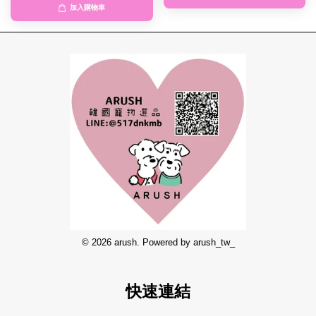
加入購物車
© 2026 arush. Powered by arush_tw_
快速連結